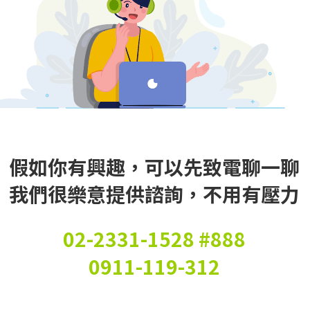
假如你有興趣，可以先致電聊一聊
我們很樂意提供諮詢，不用有壓力
02-2331-1528 #888
0911-119-312