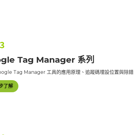
 3
gle Tag Manager 系列
oogle Tag Manager 工具的應用原理、追蹤碼埋設位置
步了解