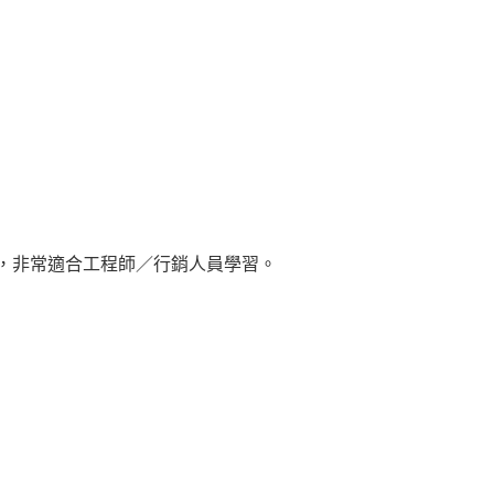
與除錯，非常適合工程師／行銷人員學習。