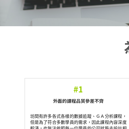
#1
外面的課程品質參差不齊
坊間有許多各式各樣的數據追蹤、ＧＡ分析課程，
但是為了符合多數學員的需求，因此課程內容深度
較淺，也無法依照每一位學員的公司狀態去設計相