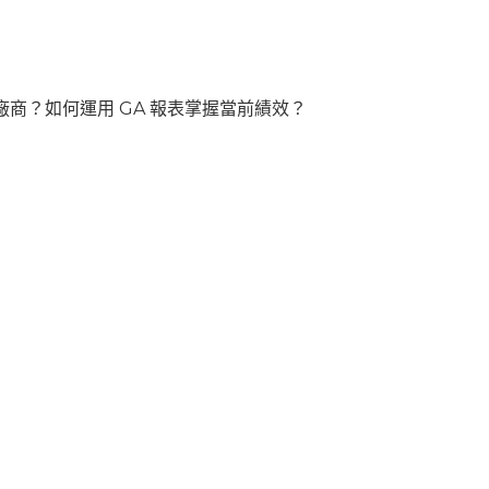
商？如何運用 GA 報表掌握當前績效？