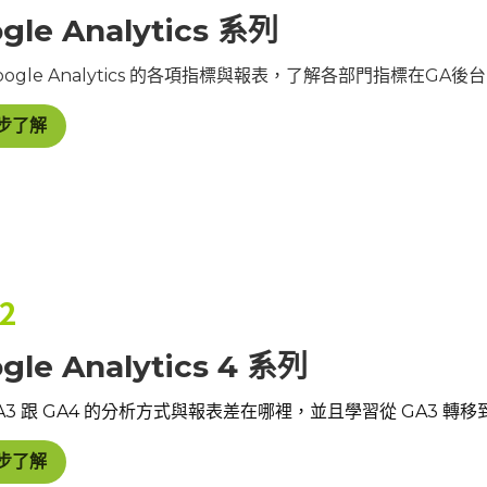
gle Analytics 系列
oogle Analytics 的各項指標與報表，了解各部門指標在G
步了解
 2
gle Analytics 4 系列
A3 跟 GA4 的分析方式與報表差在哪裡，並且學習從 GA3 轉移
步了解