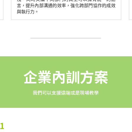
言，提升內部溝通的效率，強化跨部門協作的成效
與執行力。
企業內訓方案
我們可以支援遠端或是現場教學
 1