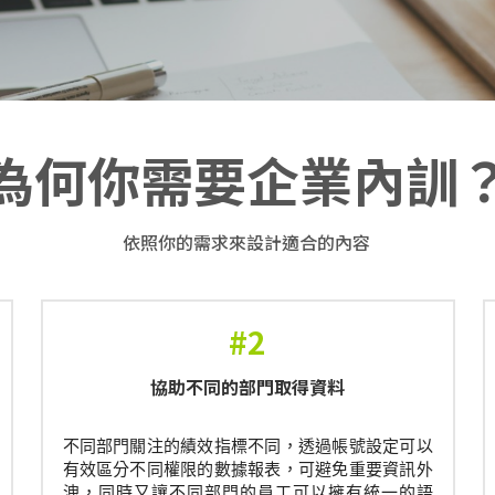
為何你需要企業內訓
依照你的需求來設計適合的內容
#2
協助不同的部門取得資料
不同部門關注的績效指標不同，透過帳號設定可以
有效區分不同權限的數據報表，可避免重要資訊外
洩，同時又讓不同部門的員工可以擁有統一的語