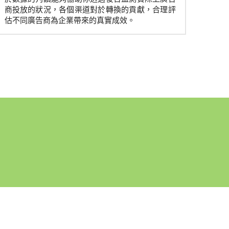
商投放的狀況，各個渠道對於轉換的貢獻，合理評
估不同廣告商為企業帶來的真實成效。