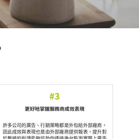
？
#3
更好地掌握服務商成效表現
許多公司的廣告、行銷策略都是外包給外部廠商，
因此成效與表現也是由外部廠商提供報表，提升對
於數據的判讀能夠協助你透過後台監測實際上廣告