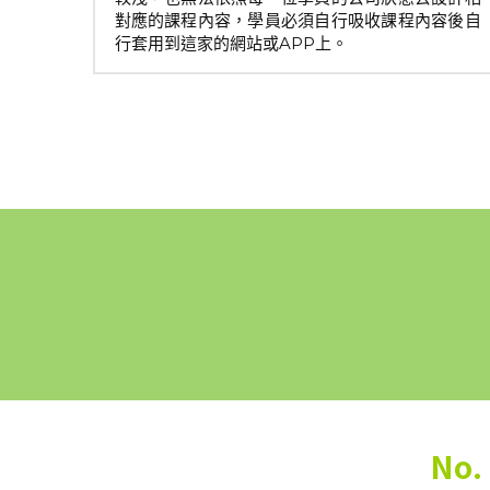
對應的課程內容，學員必須自行吸收課程內容後自
行套用到這家的網站或APP上。
No.