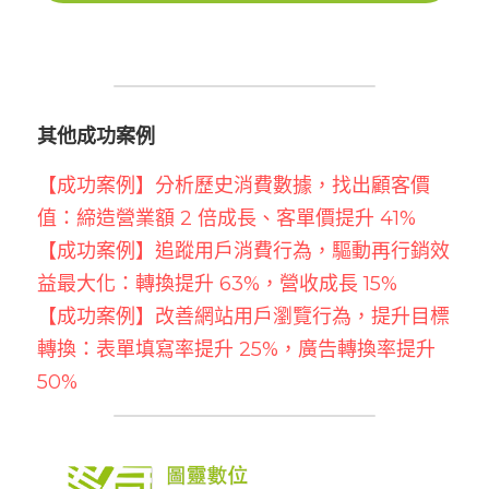
其他成功案例
【成功案例】分析歷史消費數據，找出顧客價
值：締造營業額 2 倍成長、客單價提升 41%
【成功案例】追蹤用戶消費行為，驅動再行銷效
益最大化：轉換提升 63%，營收成長 15%
【成功案例】改善網站用戶瀏覽行為，提升目標
轉換：表單填寫率提升 25%，廣告轉換率提升 
50%