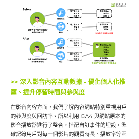
>> 深入影音內容互動數據 - 優化個人化推
薦、提升停留時間與參與度
在影音內容方面，我們了解內容網站特別重視用戶
的參與度與回訪率。所以利用 GA4 與網站原本的
影音播放器進行了整合，搭配自訂事件的埋設，準
確記錄用戶對每一個影片的觀看時長、播放率等互