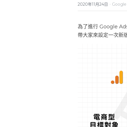
·
2020年11月24日
Google 
為了進行 Google 
帶大家來設定一次新版