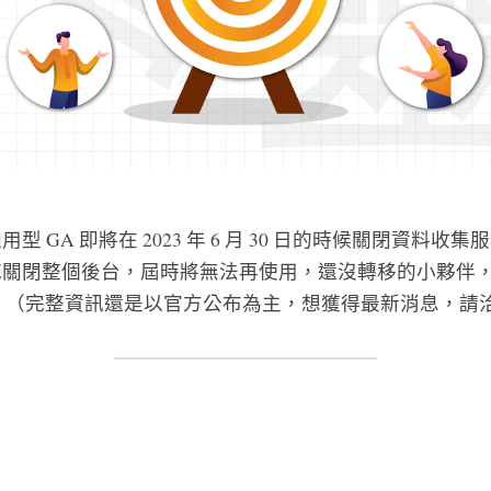
型 GA 即將在 2023 年 6 月 30 日的時候關閉資料收
關閉整個後台，屆時將無法再使用，還沒轉移的小夥伴，
吧！（完整資訊還是以官方公布為主，想獲得最新消息，請