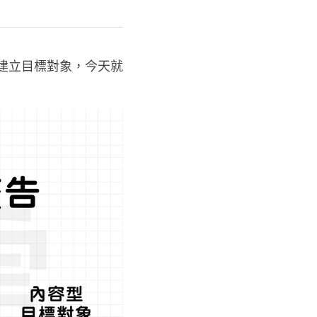
的後台建立目標對象，今天就