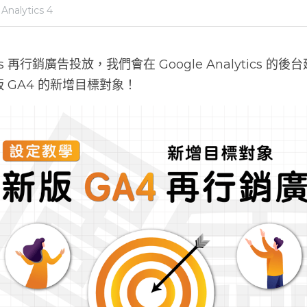
Analytics 4
Ads 再行銷廣告投放，我們會在 Google Analytics 
 GA4 的新增目標對象！