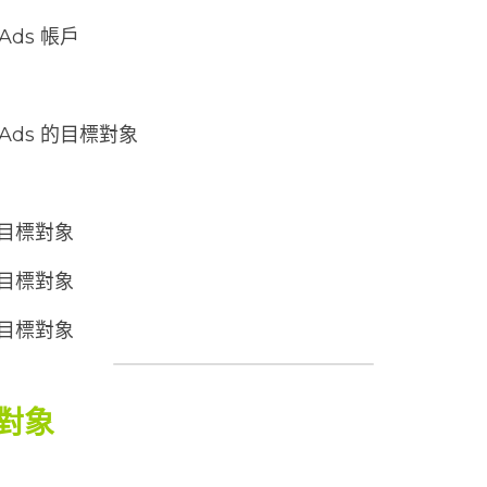
 Ads 帳戶
e Ads 的目標對象
的目標對象
的目標對象
的目標對象
對象