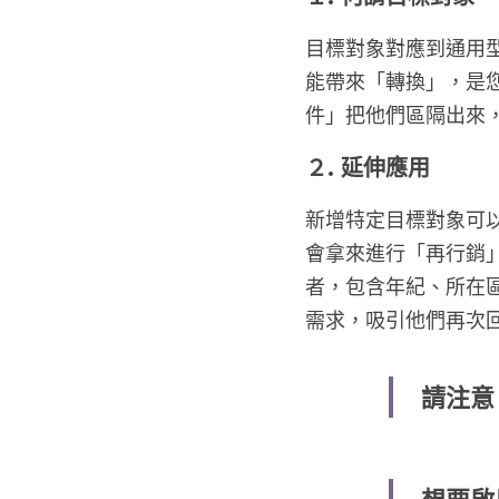
目標對象對應到通用型
能帶來「轉換」，是
件」把他們區隔出來
２. 延伸應用
新增特定目標對象可
會拿來進行「再行銷」
者，包含年紀、所在
需求，吸引他們再次
請注意