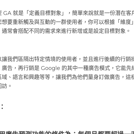
 GA 就是「定義目標對象」，簡單來說就是一份潛在客
您想要重新觸及與互動的一群使用者，你可以根據「維度
，通常會搭配不同的需求來進行新增或是設定目標對象。
以讓我們區隔出特定情境的使用者，並且進行後續的行銷
廣告，再行銷是 Google 的其中一種廣告模式，它能
區域、語言和興趣等等，讓我們為他們量身訂做廣告，這
回訪。
：