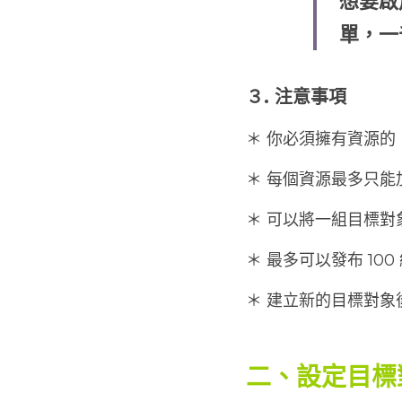
想要啟
單，一
３. 注意事項
＊ 你必須擁有資源
＊ 每個資源最多只能加
＊ 可以將一組目標
＊ 最多可以發布 100 
＊ 建立新的目標對象
二、設定目標