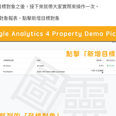
目標對象之後，接下來就帶大家實際來操作一次。
入目標對象報表，點擊新增目標對象