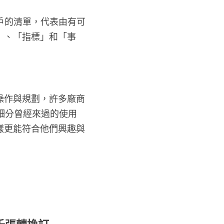
戶的清單，代表由有可
」、「指標」和「事
操作與規劃，許多廠商
先細分曾經來過的使用
樣更能符合他們興趣與