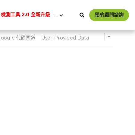
 檢測工具 2.0 全新升級
…
預約顧問諮詢
Google 代碼閘道
User-Provided Data