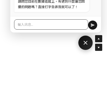
請問您目前在數據追蹤上，有遇到什麼讓您困
擾的問題嗎？直接打字告訴我就可以了！
圖靈數位股份有限公司