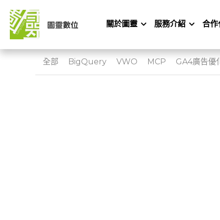
圖靈數位
關於圖靈
服務介紹
合作
全部
BigQuery
VWO
MCP
GA4廣告優